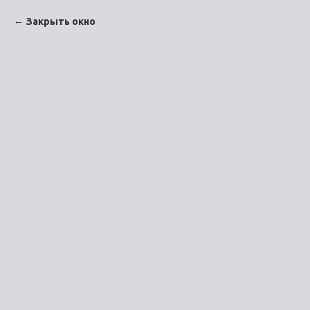
Закрыть окно