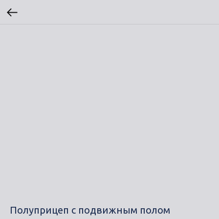
Полуприцеп с подвижным полом