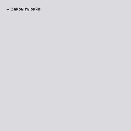
Закрыть окно