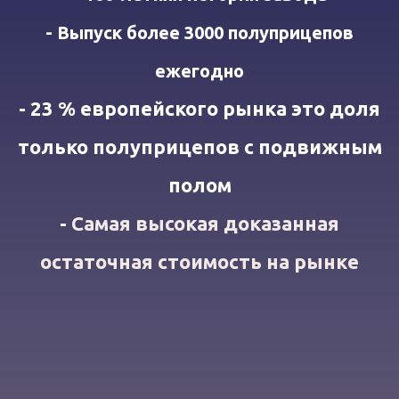
- Выпуск более 3000 полуприцепов
ежегодно
- 23 % европейского рынка это доля
только полуприцепов с подвижным
полом
-
Самая высокая доказанная
остаточная стоимость на рынке