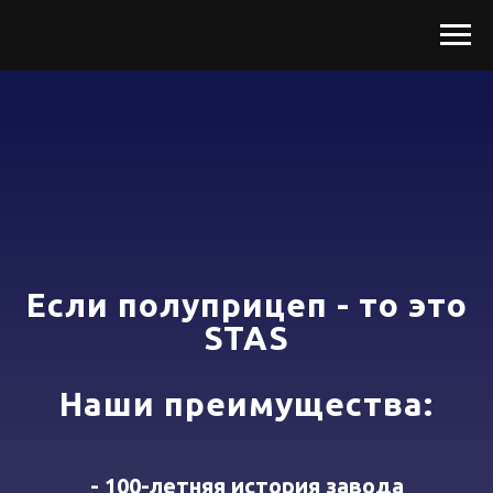
Если полуприцеп - то это
STAS
Наши преимущества:
- 100-летняя история завода