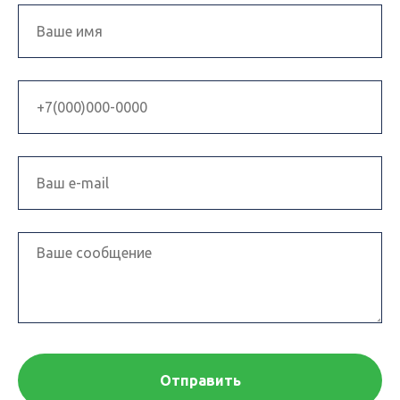
Отправить