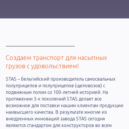
Создаем транспорт для насыпных
грузов с удовольствием!
STAS
– бельгийский производитель самосвальных
полуприцепов и полуприцепов (щеповозов) с
подвижным полом со 100-летней историей. На
протяжении 3-х поколений STAS делает все
возможное для поставки нашим клиентам продукции
наивысшего качества. В результате многие из
внедренных инноваций завода STAS сегодня
являются стандартом для конструкторов во всем