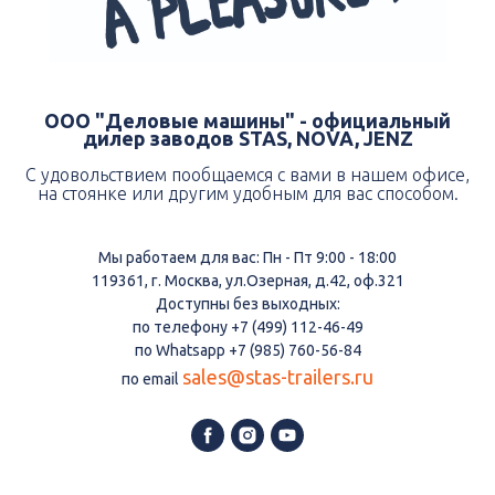
ООО "Деловые машины" - официальный
дилер заводов STAS, NOVA, JENZ
С удовольствием пообщаемся с вами в нашем офисе,
на стоянке или другим удобным для вас способом.
Мы работаем для вас: Пн - Пт 9:00 - 18:00
119361, г. Москва, ул.Озерная, д.42, оф.321
Доступны без выходных:
по телефону +7 (499) 112-46-49
по Whatsapp +7 (985) 760-56-84
sales@stas-trailers.ru
по email