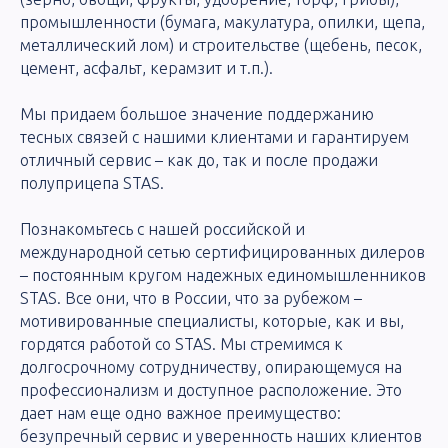
промышленности (бумага, макулатура, опилки, щепа,
металлический лом) и строительстве (щебень, песок,
цемент, асфальт, керамзит и т.п.).
Мы придаем большое значение поддержанию
тесных связей с нашими клиентами и гарантируем
отличный сервис – как до, так и после продажи
полуприцепа STAS.
Познакомьтесь с нашей российской и
международной сетью сертифицированных
дилеров
– постоянным кругом надежных единомышленников
STAS. Все они, что в России, что за рубежом –
мотивированные специалисты, которые, как и вы,
гордятся работой со STAS. Мы стремимся к
долгосрочному сотрудничеству, опирающемуся на
профессионализм и доступное расположение. Это
дает нам еще одно важное преимущество:
безупречный сервис и уверенность наших клиентов