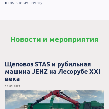
в том, что им помогут.
Новости и мероприятия
Щеповоз STAS и рубильная
машина JENZ на Лесорубе XXI
века
10.09.2021